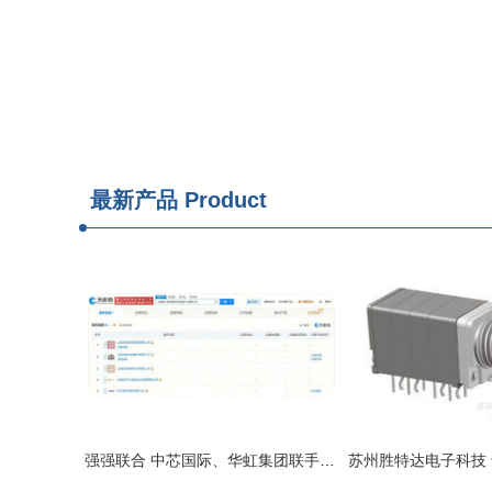
最新产品
Product
强强联合 中芯国际、华虹集团联手设立电子材料国际供应链中心