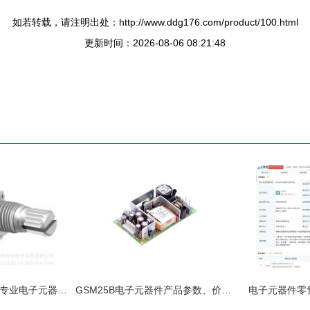
如若转载，请注明出处：http://www.ddg176.com/product/100.html
更新时间：2026-08-06 08:21:48
苏州胜特达电子科技 专业电子元器件与精密加工解决方案提供商
GSM25B电子元器件产品参数、价格与货源深度解析（基于2019年参考数据）
电子元器件零