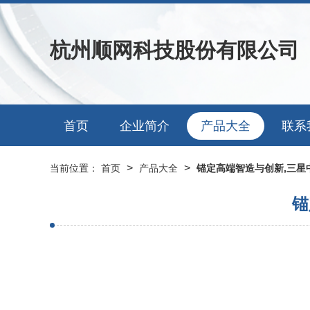
杭州顺网科技股份有限公司
首页
企业简介
产品大全
联系
>
>
当前位置：
首页
产品大全
锚定高端智造与创新,三星
锚