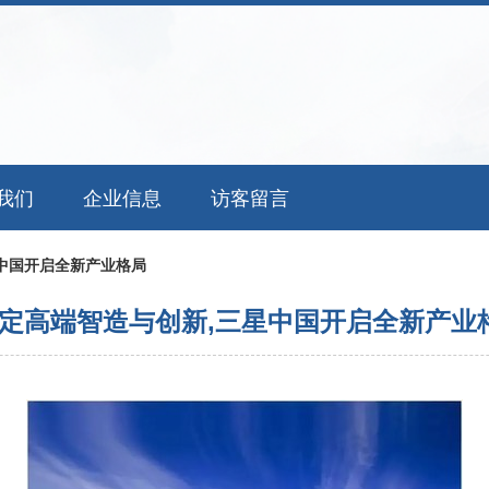
我们
企业信息
访客留言
中国开启全新产业格局
定高端智造与创新,三星中国开启全新产业