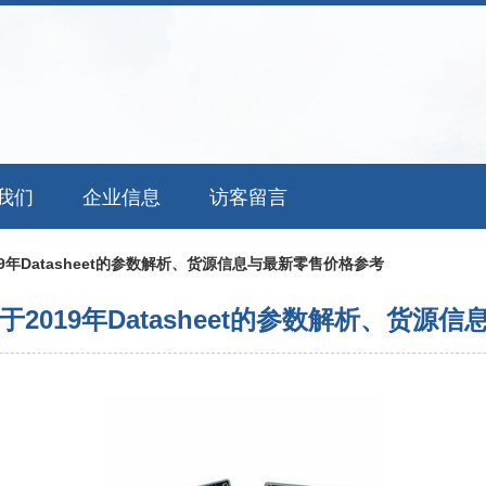
我们
企业信息
访客留言
19年Datasheet的参数解析、货源信息与最新零售价格参考
基于2019年Datasheet的参数解析、货