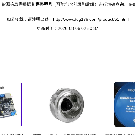
格与货源信息需根据其
完整型号
（可能包含前缀和后缀）进行精确查询。在
如若转载，请注明出处：http://www.ddg176.com/product/61.html
更新时间：2026-08-06 02:50:37