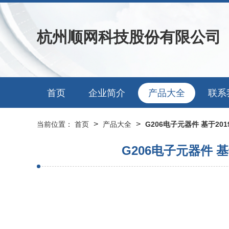
杭州顺网科技股份有限公司
首页
企业简介
产品大全
联系
>
>
当前位置：
首页
产品大全
G206电子元器件 基于20
G206电子元器件 