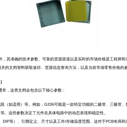
器件，其准确的技术参数、可靠的货源渠道以及实时的市场价格是工程师和采
并提供相关的文档资料获取途径、货源信息查询方法，以及当前市场零售价格的
t）
基础。通常，这类文档会包含以下核心参数：
阻（如适用）等。例如，G206可能是一款特定功能的二极管、三极管、
数等。这些参数决定了元件在具体电路中的动态表现和稳定性。
OP、DIP等）、引脚定义、尺寸以及工作/存储温度范围。这对于PCB布局