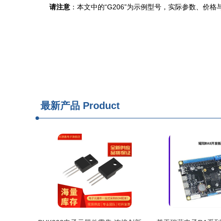
请注意
：本文中的“G206”为示例型号，实际参数、价
最新产品
Product