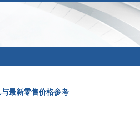
源信息与最新零售价格参考