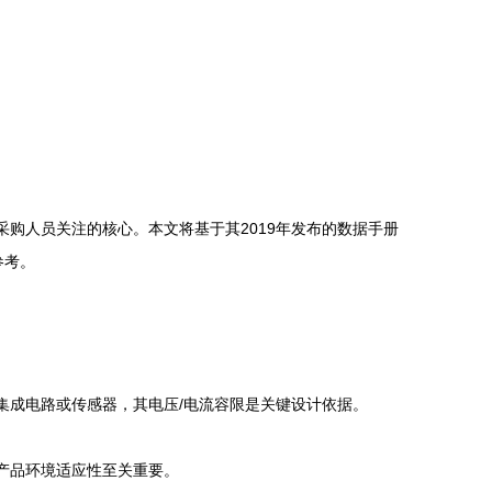
购人员关注的核心。本文将基于其2019年发布的数据手册
参考。
集成电路或传感器，其电压/电流容限是关键设计依据。
和产品环境适应性至关重要。