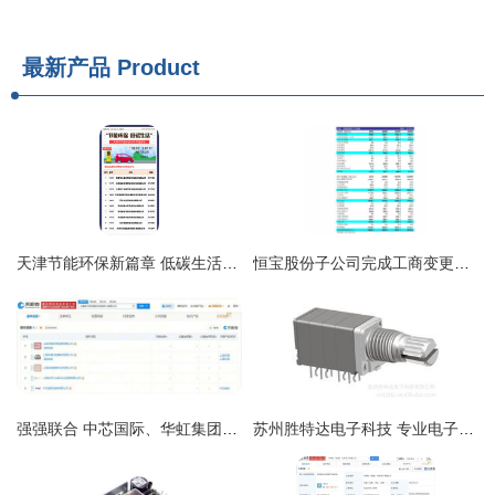
最新产品
Product
天津节能环保新篇章 低碳生活与科技公司评选引领行业革新
恒宝股份子公司完成工商变更登记，深化电子元器件零售布局
强强联合 中芯国际、华虹集团联手设立电子材料国际供应链中心
苏州胜特达电子科技 专业电子元器件与精密加工解决方案提供商